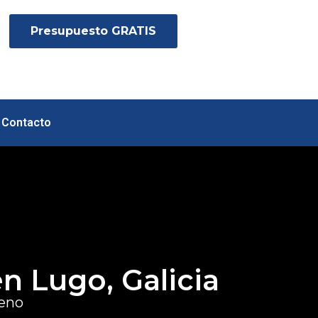
Presupuesto GRATIS
Contacto
n Lugo, Galicia
reno