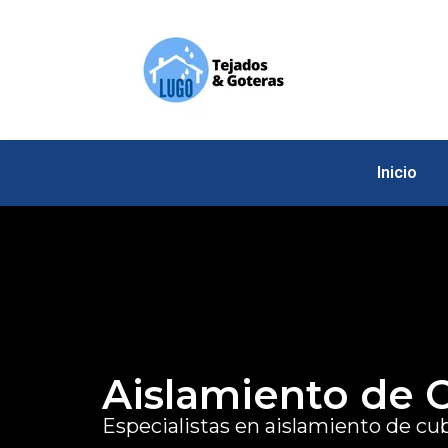
Inicio
Aislamiento de C
Especialistas en aislamiento de cu