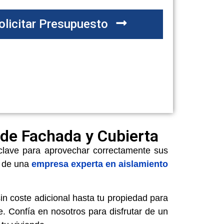
olicitar Presupuesto
 de Fachada y Cubierta
 clave para aprovechar correctamente sus
s de una
empresa experta en aislamiento
n coste adicional hasta tu propiedad para
. Confía en nosotros para disfrutar de un