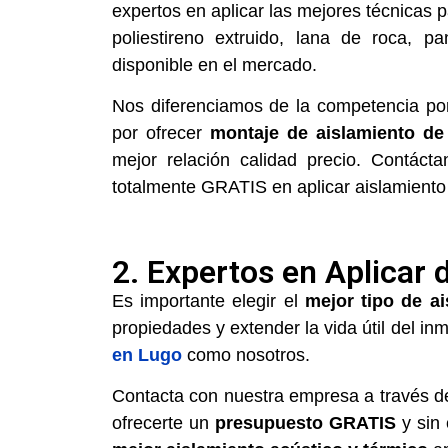
expertos en aplicar las mejores técnicas 
poliestireno extruido, lana de roca, p
disponible en el mercado.
Nos diferenciamos de la competencia por
por ofrecer
montaje de aislamiento de
mejor relación calidad precio. Contáct
totalmente GRATIS en aplicar aislamiento
2. Expertos en Aplicar 
Es importante elegir el
mejor tipo de ai
propiedades y extender la vida útil del in
en Lugo
como nosotros.
Contacta con nuestra empresa a través 
ofrecerte un
presupuesto GRATIS
y sin