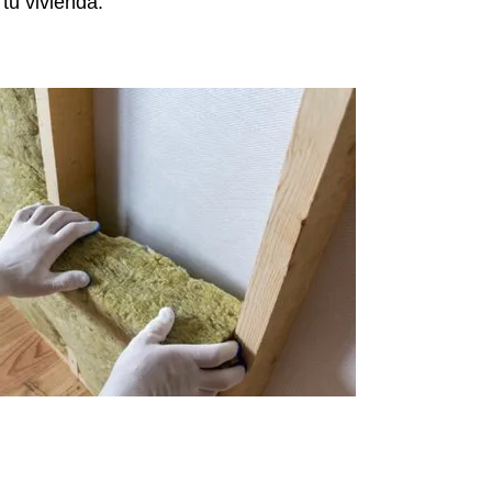
tu vivienda.