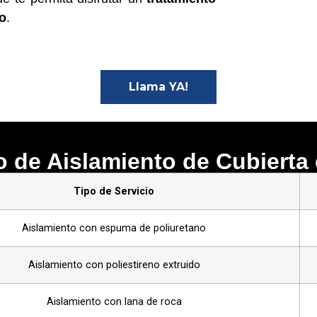
to
.
Llama YA!
io de Aislamiento de Cubierta
Tipo de Servicio
Aislamiento con espuma de poliuretano
Aislamiento con poliestireno extruido
Aislamiento con lana de roca