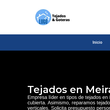
Inicio
Tejados en Meir
Empresa líder en tipos de
tejados en 
cubierta. Asimismo, reparamos tejado
verticales. Solicita presupuesto person