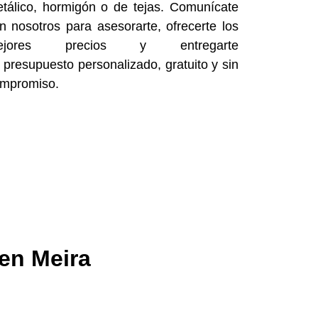
tálico, hormigón o de tejas. Comunícate
n nosotros para asesorarte, ofrecerte los
ejores precios y entregarte
n
presupuesto personalizado, gratuito y sin
mpromiso.
en Meira