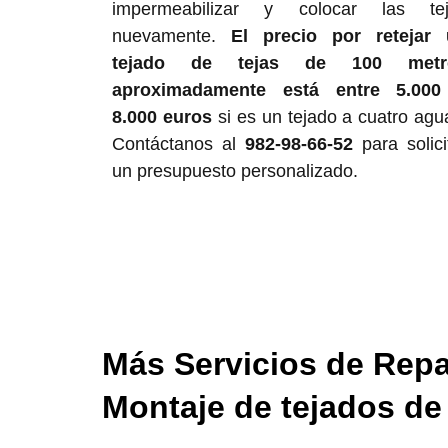
impermeabilizar y colocar las tej
nuevamente.
El precio por retejar
tejado de tejas de 100 metr
aproximadamente está entre 5.000
8.000 euros
si es un tejado a cuatro agu
Contáctanos al
982-98-66-52
para solici
un presupuesto personalizado.
Más Servicios de Repa
Montaje de tejados de 