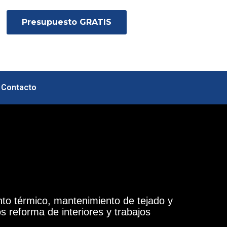
Presupuesto GRATIS
Contacto
nto térmico, mantenimiento de tejado y
os
reforma de interiores y trabajos