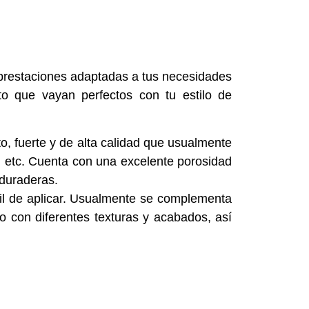
s prestaciones adaptadas a tus necesidades
o que vayan perfectos con tu estilo de
to, fuerte y de alta calidad que usualmente
 etc. Cuenta con una excelente porosidad
 duraderas.
il de aplicar. Usualmente se complementa
o con diferentes texturas y acabados, así