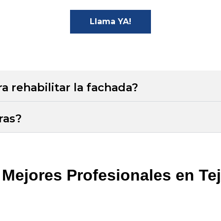
Llama YA!
a rehabilitar la fachada?
ras?
 Mejores Profesionales en Te