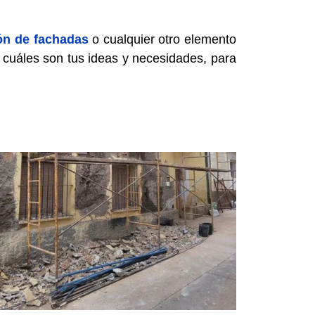
ón de fachadas
o cualquier otro elemento
s cuáles son tus ideas y necesidades, para