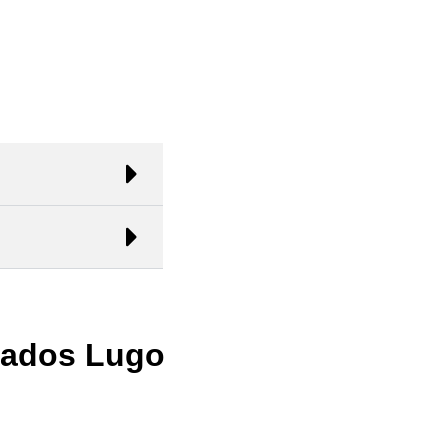
jados Lugo