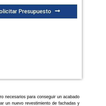
olicitar Presupuesto
pero necesarios para conseguir un acabado
icar un nuevo revestimiento de fachadas y