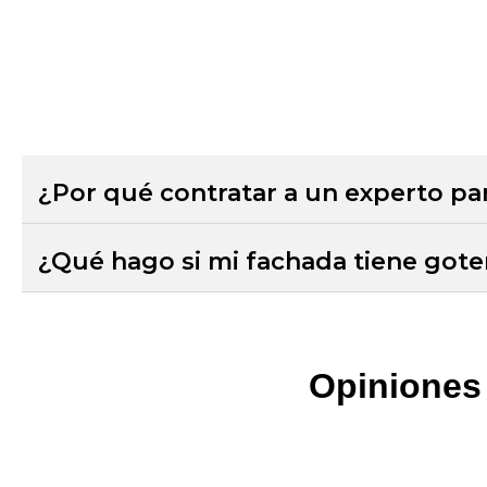
¿Por qué contratar a un experto par
¿Qué hago si mi fachada tiene gote
Opiniones