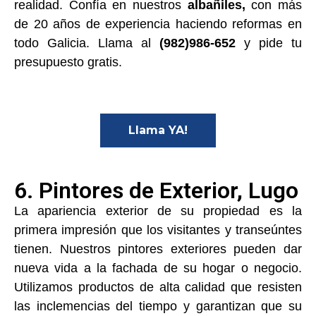
realidad. Confía en nuestros
albañiles,
con más
de 20 años de experiencia haciendo reformas en
todo Galicia. Llama al
(982)986-652
y pide tu
presupuesto gratis.
Llama YA!
6. Pintores de Exterior, Lugo
La apariencia exterior de su propiedad es la
primera impresión que los visitantes y transeúntes
tienen. Nuestros pintores exteriores pueden dar
nueva vida a la fachada de su hogar o negocio.
Utilizamos productos de alta calidad que resisten
las inclemencias del tiempo y garantizan que su