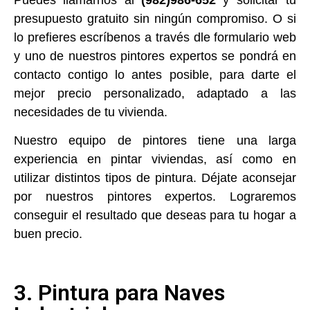
presupuesto gratuito sin ningún compromiso. O si
lo prefieres escríbenos a través dle formulario web
y uno de nuestros pintores expertos se pondrá en
contacto contigo lo antes posible, para darte el
mejor precio personalizado, adaptado a las
necesidades de tu vivienda.
Nuestro equipo de pintores tiene una larga
experiencia en pintar viviendas, así como en
utilizar distintos tipos de pintura. Déjate aconsejar
por nuestros pintores expertos. Lograremos
conseguir el resultado que deseas para tu hogar a
buen precio.
3. Pintura para Naves