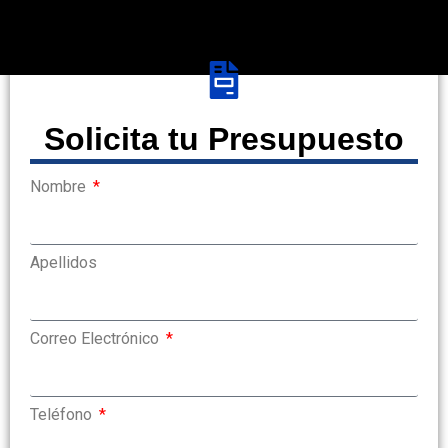
Solicita tu Presupuesto
Nombre
Apellidos
Correo Electrónico
Teléfono