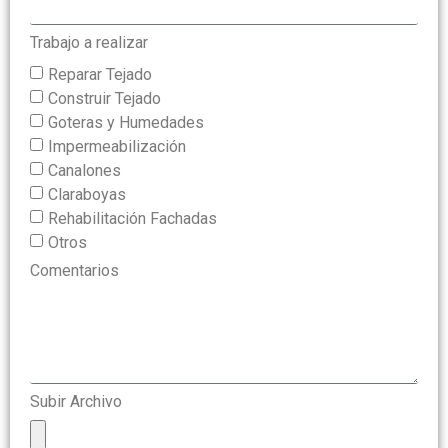
Trabajo a realizar
Reparar Tejado
Construir Tejado
Goteras y Humedades
Impermeabilización
Canalones
Claraboyas
Rehabilitación Fachadas
Otros
Comentarios
Subir Archivo