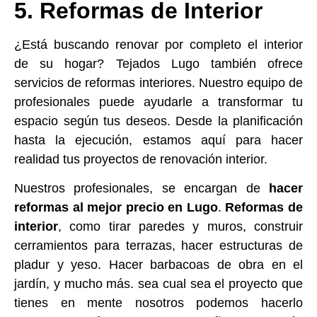
5. Reformas de Interior
¿Está buscando renovar por completo el interior
de su hogar? Tejados Lugo también ofrece
servicios de reformas interiores. Nuestro equipo de
profesionales puede ayudarle a transformar tu
espacio según tus deseos. Desde la planificación
hasta la ejecución, estamos aquí para hacer
realidad tus proyectos de renovación interior.
Nuestros profesionales, se encargan de
hacer
reformas al mejor precio en Lugo
.
Reformas de
interior
, como tirar paredes y muros, construir
cerramientos para terrazas, hacer estructuras de
pladur y yeso. Hacer barbacoas de obra en el
jardín, y mucho más. sea cual sea el proyecto que
tienes en mente nosotros podemos hacerlo