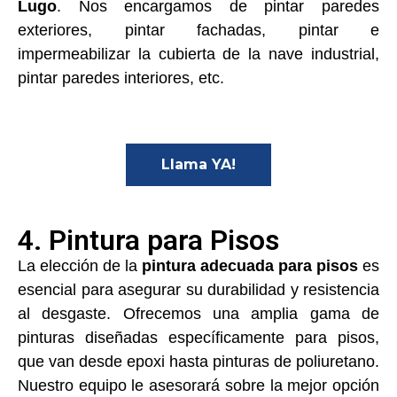
Lugo
. Nos encargamos de pintar paredes
exteriores, pintar fachadas, pintar e
impermeabilizar la cubierta de la nave industrial,
pintar paredes interiores, etc.
Llama YA!
4. Pintura para Pisos
La elección de la
pintura adecuada para pisos
es
esencial para asegurar su durabilidad y resistencia
al desgaste. Ofrecemos una amplia gama de
pinturas diseñadas específicamente para pisos,
que van desde epoxi hasta pinturas de poliuretano.
Nuestro equipo le asesorará sobre la mejor opción