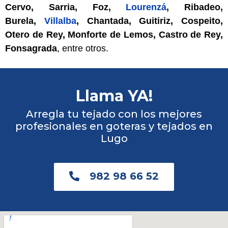
Cervo, Sarria, Foz,
Lourenzá
, Ribadeo,
Burela,
Villalba
, Chantada, Guitiriz, Cospeito,
Otero de Rey, Monforte de Lemos, Castro de Rey,
Fonsagrada
, entre otros.
Llama YA!
Arregla tu tejado con los mejores
profesionales en goteras y tejados en
Lugo
982 98 66 52