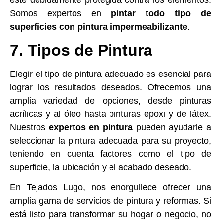
esté debidamente protegida contra los elementos.
Somos expertos en
pintar todo tipo de
superficies con pintura impermeabilizante
.
7. Tipos de Pintura
Elegir el tipo de pintura adecuado es esencial para
lograr los resultados deseados. Ofrecemos una
amplia variedad de opciones, desde pinturas
acrílicas y al óleo hasta pinturas epoxi y de látex.
Nuestros
expertos en pintura
pueden ayudarle a
seleccionar la pintura adecuada para su proyecto,
teniendo en cuenta factores como el tipo de
superficie, la ubicación y el acabado deseado.
En Tejados Lugo, nos enorgullece ofrecer una
amplia gama de servicios de pintura y reformas. Si
está listo para transformar su hogar o negocio, no