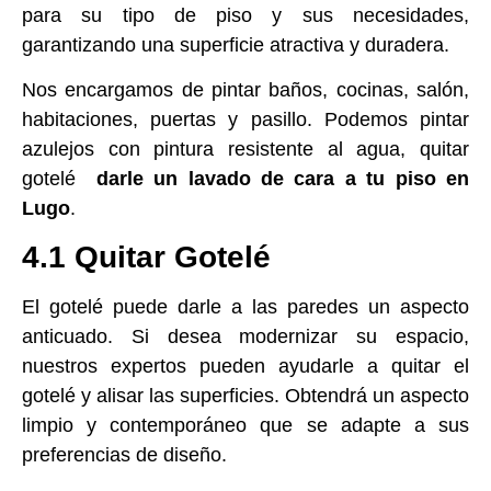
para su tipo de piso y sus necesidades,
garantizando una superficie atractiva y duradera.
Nos encargamos de pintar baños, cocinas, salón,
habitaciones, puertas y pasillo. Podemos pintar
azulejos con pintura resistente al agua, quitar
gotelé
darle un lavado de cara a tu piso en
Lugo
.
4.1 Quitar Gotelé
El gotelé puede darle a las paredes un aspecto
anticuado. Si desea modernizar su espacio,
nuestros expertos pueden ayudarle a quitar el
gotelé y alisar las superficies. Obtendrá un aspecto
limpio y contemporáneo que se adapte a sus
preferencias de diseño.