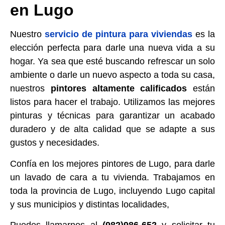
en Lugo
Nuestro
servicio de pintura para viviendas
es la
elección perfecta para darle una nueva vida a su
hogar. Ya sea que esté buscando refrescar un solo
ambiente o darle un nuevo aspecto a toda su casa,
nuestros
pintores altamente calificados
están
listos para hacer el trabajo. Utilizamos las mejores
pinturas y técnicas para garantizar un acabado
duradero y de alta calidad que se adapte a sus
gustos y necesidades.
Confía en los mejores pintores de Lugo, para darle
un lavado de cara a tu vivienda. Trabajamos en
toda la provincia de Lugo, incluyendo Lugo capital
y sus municipios y distintas localidades,
Puedes llamarnos al
(982)986-652
y solicitar tu