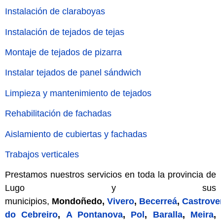
Instalación de claraboyas
Instalación de tejados de tejas
Montaje de tejados de pizarra
Instalar tejados de panel sándwich
Limpieza y mantenimiento de tejados
Rehabilitación de fachadas
Aislamiento de cubiertas y fachadas
Trabajos verticales
Prestamos nuestros servicios en toda la provincia de
Lugo y sus
municipios,
Mondoñedo,
Vivero
,
Becerreá
,
Castrove
do Cebreiro
,
A Pontanova
,
Pol
,
Baralla
,
Meira
,