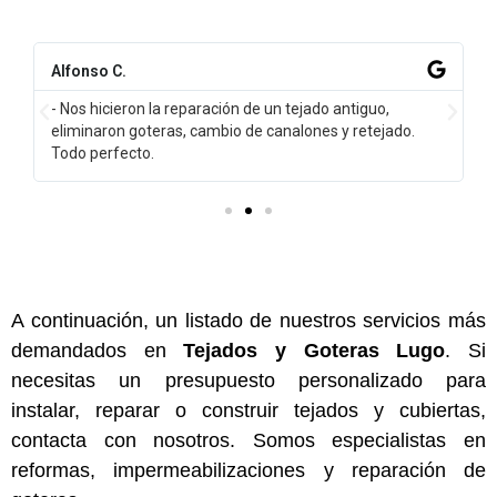
Alfonso C.
- Nos hicieron la reparación de un tejado antiguo,
eliminaron goteras, cambio de canalones y retejado.
Todo perfecto.
A continuación, un listado de nuestros servicios más
demandados en
Tejados y Goteras Lugo
. Si
necesitas un presupuesto personalizado para
instalar, reparar o construir tejados y cubiertas,
contacta con nosotros. Somos especialistas en
reformas, impermeabilizaciones y reparación de