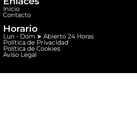
Enlaces
Inicio
Contacto
Horario
Lun - Dom ➤ Abierto 24 Horas
Política de Privacidad
Política de Cookies
Aviso Legal