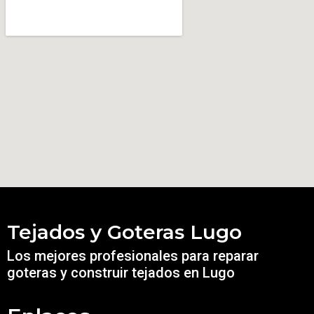
Tejados y Goteras Lugo
Los mejores profesionales para reparar
goteras y construir tejados en Lugo