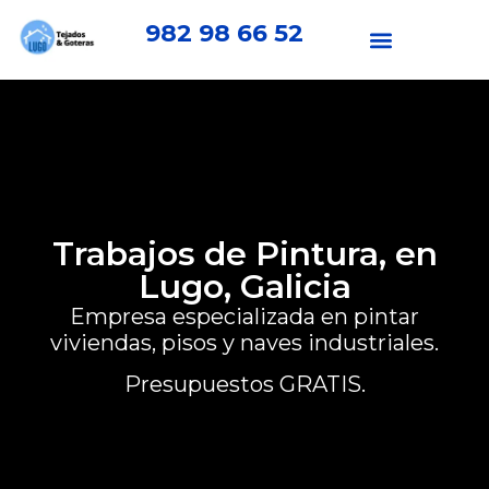
982 98 66 52
Trabajos de Pintura, en
Lugo, Galicia
Empresa especializada en pintar
viviendas, pisos y naves industriales.
Presupuestos GRATIS.