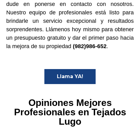
dude en ponerse en contacto con nosotros.
Nuestro equipo de profesionales está listo para
brindarle un servicio excepcional y resultados
sorprendentes. Llámenos hoy mismo para obtener
un presupuesto gratuito y dar el primer paso hacia
la mejora de su propiedad
(982)986-652
.
Llama YA!
Opiniones Mejores
Profesionales en Tejados
Lugo