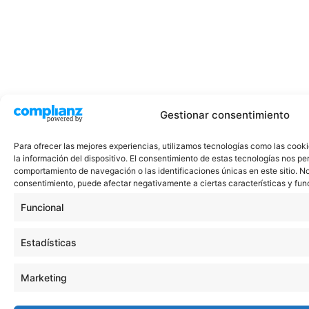
Gestionar consentimiento
Para ofrecer las mejores experiencias, utilizamos tecnologías como las cook
la información del dispositivo. El consentimiento de estas tecnologías nos pe
comportamiento de navegación o las identificaciones únicas en este sitio. No 
consentimiento, puede afectar negativamente a ciertas características y fun
Funcional
Estadísticas
Marketing