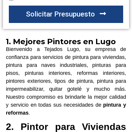
Solicitar Presupuesto
1. Mejores Pintores en Lugo
Bienvenido a Tejados Lugo, su empresa de
confianza para servicios de pintura para viviendas,
pintura para naves industriales, pinturas para
pisos, pinturas interiores, reformas interiores,
pintores exteriores, tipos de pintura, pintura para
impermeabilizar, quitar gotelé y mucho más.
Nuestro compromiso es brindarle la mejor calidad
y servicio en todas sus necesidades de
pintura y
reformas
.
2. Pintor para Viviendas