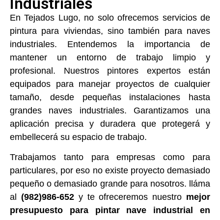
Industriales
En Tejados Lugo, no solo ofrecemos servicios de
pintura para viviendas, sino también para naves
industriales. Entendemos la importancia de
mantener un entorno de trabajo limpio y
profesional. Nuestros pintores expertos están
equipados para manejar proyectos de cualquier
tamaño, desde pequeñas instalaciones hasta
grandes naves industriales. Garantizamos una
aplicación precisa y duradera que protegerá y
embellecerá su espacio de trabajo.
Trabajamos tanto para empresas como para
particulares, por eso no existe proyecto demasiado
pequeño o demasiado grande para nosotros. lláma
al
(982)986-652
y te ofreceremos nuestro
mejor
presupuesto para pintar nave industrial en