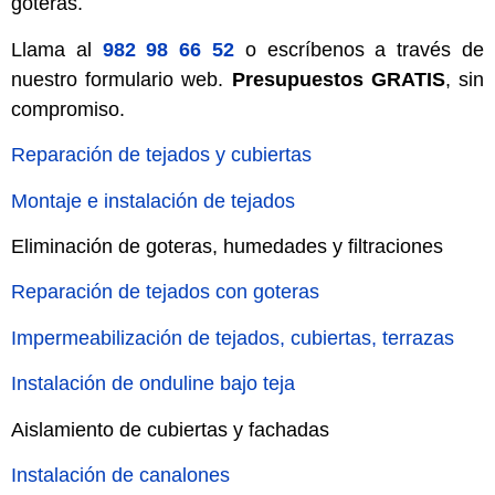
goteras.
Llama al
982 98 66 52
o escríbenos a través de
nuestro formulario web.
Presupuestos GRATIS
, sin
compromiso.
Reparación de tejados y cubiertas
Montaje e instalación de tejados
Eliminación de goteras, humedades y filtraciones
Reparación de tejados con goteras
Impermeabilización de tejados, cubiertas, terrazas
Instalación de onduline bajo teja
Aislamiento de cubiertas y fachadas
Instalación de canalones