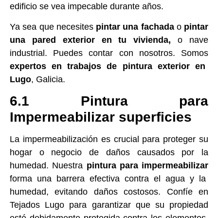
edificio se vea impecable durante años.
Ya sea que necesites
pintar una fachada
o
pintar
una pared exterior en tu vivienda,
o nave
industrial. Puedes contar con nosotros. Somos
expertos en trabajos de pintura exterior en
Lugo
, Galicia.
6.1 Pintura para
Impermeabilizar superficies
La impermeabilización es crucial para proteger su
hogar o negocio de daños causados por la
humedad. Nuestra
pintura para impermeabilizar
forma una barrera efectiva contra el agua y la
humedad, evitando daños costosos. Confíe en
Tejados Lugo para garantizar que su propiedad