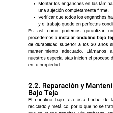
Montar los enganches en las láminas
una sujeción completamente firme.
Verificar que todos los enganches h
y el trabajo quede en perfectas condi
Es así como podemos garantizar un
procedemos a
instalar onduline bajo te
de durabilidad superior a los 30 años si
mantenimiento adecuado. Llámanos 
nuestros especialistas inicien el proceso 
en tu propiedad.
2.2. Reparación y Manten
Bajo Teja
El onduline bajo teja está hecho de l
reciclado y metálico, por lo que no se tra