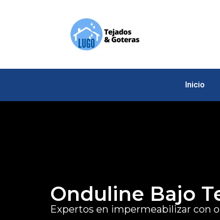
Inicio
Onduline Bajo Te
Expertos en impermeabilizar con o