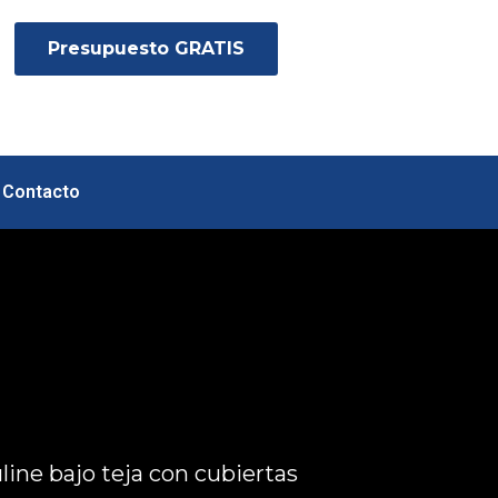
Presupuesto GRATIS
Contacto
line bajo teja con cubiertas