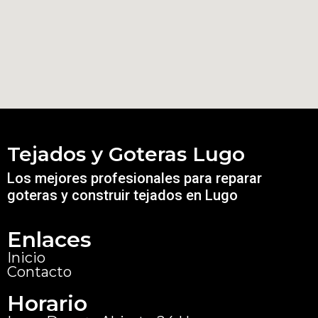
Tejados y Goteras Lugo
Los mejores profesionales para reparar
goteras y construir tejados en Lugo
Enlaces
Inicio
Contacto
Horario