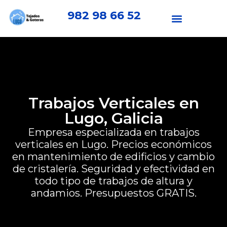
982 98 66 52
Trabajos Verticales en
Lugo, Galicia
Empresa especializada en trabajos
verticales en Lugo.
Precios económicos
en mantenimiento de edificios y cambio
de cristalería. Seguridad y efectividad en
todo tipo de trabajos de altura y
andamios. Presupuestos GRATIS.