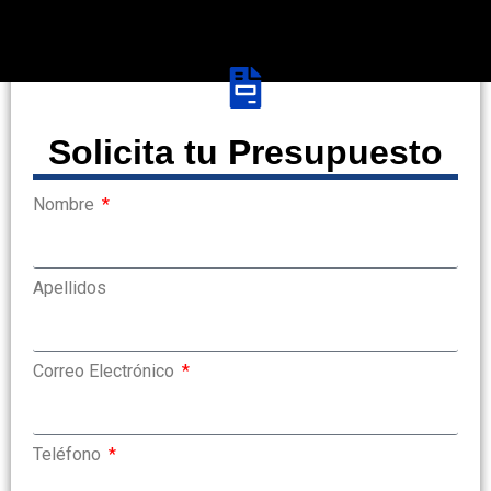
Solicita tu Presupuesto
Nombre
Apellidos
Correo Electrónico
Teléfono