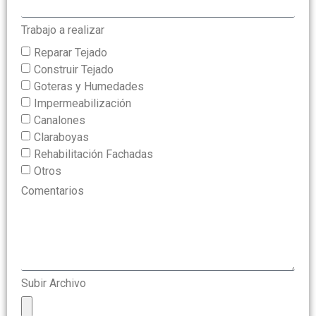
Trabajo a realizar
Reparar Tejado
Construir Tejado
Goteras y Humedades
Impermeabilización
Canalones
Claraboyas
Rehabilitación Fachadas
Otros
Comentarios
Subir Archivo