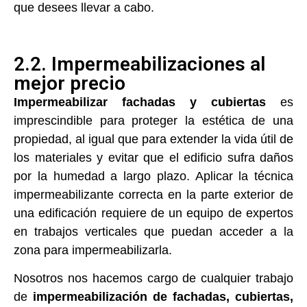
que desees llevar a cabo.
2.2. Impermeabilizaciones al
mejor precio
Impermeabilizar fachadas y cubiertas
es
imprescindible para proteger la estética de una
propiedad, al igual que para extender la vida útil de
los materiales y evitar que el edificio sufra daños
por la humedad a largo plazo. Aplicar la técnica
impermeabilizante correcta en la parte exterior de
una edificación requiere de un equipo de expertos
en trabajos verticales que puedan acceder a la
zona para impermeabilizarla.
Nosotros nos hacemos cargo de cualquier trabajo
de
impermeabilización de fachadas, cubiertas,