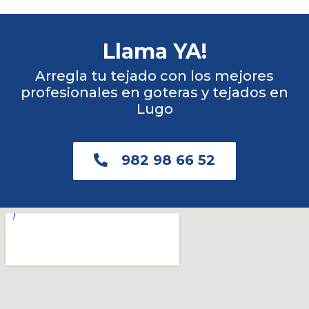
Llama YA!
Arregla tu tejado con los mejores
profesionales en goteras y tejados en
Lugo
982 98 66 52