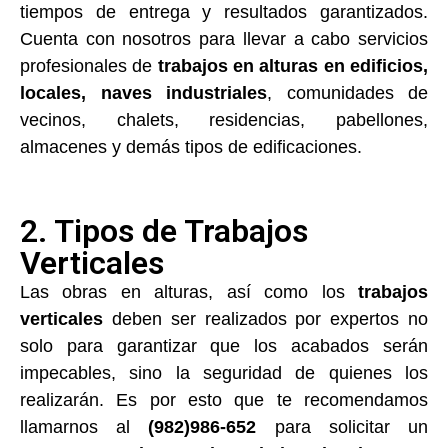
tiempos de entrega y resultados garantizados.
Cuenta con nosotros para llevar a cabo servicios
profesionales de
trabajos en alturas en edificios,
locales, naves industriales
, comunidades de
vecinos, chalets, residencias, pabellones,
almacenes y demás tipos de edificaciones.
2. Tipos de Trabajos
Verticales
Las obras en alturas, así como los
trabajos
verticales
deben ser realizados por expertos no
solo para garantizar que los acabados serán
impecables, sino la seguridad de quienes los
realizarán. Es por esto que te recomendamos
llamarnos al
(982)986-652
para solicitar un