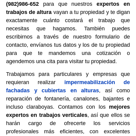
(982)986-652
para que nuestros
expertos en
trabajos de altura
vayan a tu propiedad y te digan
exactamente cuánto costará el trabajo que
necesitas que hagamos. También puedes
escribirnos a través de nuestro formulario de
contacto, envíanos tus datos y los de tu propiedad
para que te mandemos una cotización o
agendemos una cita para visitar tu propiedad.
Trabajamos para particulares y empresas que
requieran realizar
impermeabilización de
fachadas y cubiertas en alturas
, así como
reparación de fontanería, canalones, bajantes e
incluso claraboyas. Contamos con los
mejores
expertos en trabajos verticales
, así que ellos se
harán cargo de ofrecerte los servicios
profesionales más eficientes, con excelentes