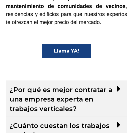
mantenimiento de comunidades de vecinos
,
residencias y edificios para que nuestros expertos
te ofrezcan el mejor precio del mercado.
Llama YA!
¿Por qué es mejor contratar a
una empresa experta en
trabajos verticales?
¿Cuánto cuestan los trabajos