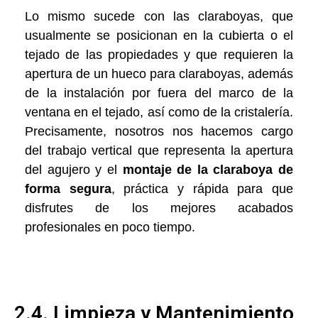
Lo mismo sucede con las claraboyas, que
usualmente se posicionan en la cubierta o el
tejado de las propiedades y que requieren la
apertura de un hueco para claraboyas, además
de la instalación por fuera del marco de la
ventana en el tejado, así como de la cristalería.
Precisamente, nosotros nos hacemos cargo
del trabajo vertical que representa la apertura
del agujero y el
montaje de la claraboya de
forma segura
, práctica y rápida para que
disfrutes de los mejores acabados
profesionales en poco tiempo.
2.4. Limpieza y Mantenimiento