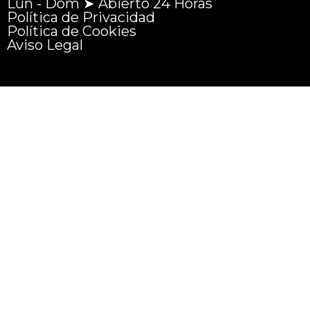
Lun - Dom ➤ Abierto 24 Horas
Política de Privacidad
Política de Cookies
Aviso Legal