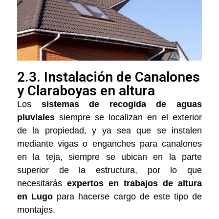
2.3. Instalación de Canalones
y Claraboyas en altura
Los
sistemas de recogida de aguas
pluviales
siempre se localizan en el exterior
de la propiedad, y ya sea que se instalen
mediante vigas o enganches para canalones
en la teja, siempre se ubican en la parte
superior de la estructura, por lo que
necesitarás
expertos en trabajos de altura
en Lugo
para hacerse cargo de este tipo de
montajes.