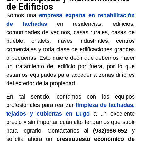
de Edificios
Somos una
empresa experta en rehabilitación
de fachadas
en residencias, edificios,
comunidades de vecinos, casas rurales, casas de
pueblo, chalets, naves industriales, centros
comerciales y toda clase de edificaciones grandes
o pequeñas. Esto quiere decir que debemos hacer
un tratamiento del edificio por fuera, por lo que
estamos equipados para acceder a zonas difíciles
del exterior de la propiedad.
En tal sentido, contamos con los equipos
profesionales para realizar
limpieza de fachadas,
tejados y cubiertas en Lugo
a un excelente
precio y sin importar cuán alto tengamos que subir
para lograrlo. Contáctanos al
(982)986-652
y
solicita ahora un
presupuesto económico de