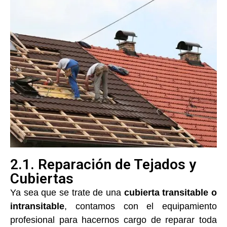
2.1. Reparación de Tejados y
Cubiertas
Ya sea que se trate de una
cubierta transitable o
intransitable
, contamos con el equipamiento
profesional para hacernos cargo de reparar toda