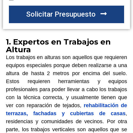
Solicitar Presupuesto
1. Expertos en Trabajos en
Altura
Los trabajos en alturas son aquellos que requieren
equipos especiales porque deben realizarse a una
altura de hasta 2 metros por encima del suelo.
Estos requieren herramientas y equipos
profesionales para poder llevar a cabo los trabajos
con la técnica correcta, y usualmente tienen que
ver con reparación de tejados,
rehabilitación de
terrazas, fachadas y cubiertas de casas
,
residencias y comunidades de vecinos. Por otra
parte, los trabajos verticales son aquellos que se