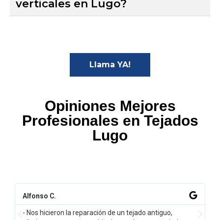
verticales en Lugo?
Llama YA!
Opiniones Mejores
Profesionales en Tejados
Lugo
Alfonso C.
- Nos hicieron la reparación de un tejado antiguo,