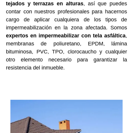
tejados y terrazas en alturas
, así que puedes
contar con nuestros profesionales para hacernos
cargo de aplicar cualquiera de los tipos de
impermeabilización en la zona afectada. Somos
expertos en impermeabilizar con tela asfáltica
,
membranas de poliuretano, EPDM, lámina
bituminosa, PVC, TPO, clorocaucho y cualquier
otro elemento necesario para garantizar la
resistencia del inmueble.