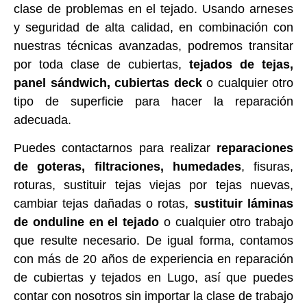
clase de problemas en el tejado. Usando arneses
y seguridad de alta calidad, en combinación con
nuestras técnicas avanzadas, podremos transitar
por toda clase de cubiertas,
tejados de tejas,
panel sándwich, cubiertas deck
o cualquier otro
tipo de superficie para hacer la reparación
adecuada.
Puedes contactarnos para realizar
reparaciones
de goteras, filtraciones, humedades
, fisuras,
roturas, sustituir tejas viejas por tejas nuevas,
cambiar tejas dañadas o rotas,
sustituir láminas
de onduline en el tejado
o cualquier otro trabajo
que resulte necesario. De igual forma, contamos
con más de 20 años de experiencia en reparación
de cubiertas y tejados en Lugo, así que puedes
contar con nosotros sin importar la clase de trabajo