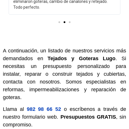
eliminaron goteras, cambio de canalones y retejado.
Todo perfecto.
A continuación, un listado de nuestros servicios más
demandados en
Tejados y Goteras Lugo
. Si
necesitas un presupuesto personalizado para
instalar, reparar o construir tejados y cubiertas,
contacta con nosotros. Somos especialistas en
reformas, impermeabilizaciones y reparación de
goteras.
Llama al
982 98 66 52
o escríbenos a través de
nuestro formulario web.
Presupuestos GRATIS
, sin
compromiso.