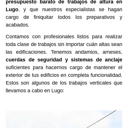
presupuesto barato de trabajos de altura en
Lugo
, y que nuestros especialistas se hagan
cargo de finiquitar todos los preparativos y
acabados.
Contamos con profesionales listos para realizar
toda clase de trabajos sin importar cuán altas sean
las edificaciones. Tenemos andamios, arneses,
cuerdas de seguridad y sistemas de anclaje
suficientes para hacernos cargo de mantener el
exterior de tus edificios en completa funcionalidad.
Estos son algunos de los trabajos verticales que
llevamos a cabo en Lugo: