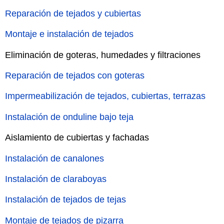
Reparación de tejados y cubiertas
Montaje e instalación de tejados
Eliminación de goteras, humedades y filtraciones
Reparación de tejados con goteras
Impermeabilización de tejados, cubiertas, terrazas
Instalación de onduline bajo teja
Aislamiento de cubiertas y fachadas
Instalación de canalones
Instalación de claraboyas
Instalación de tejados de tejas
Montaje de tejados de pizarra