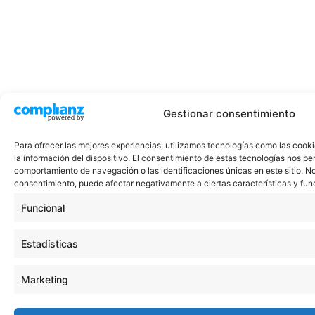
Gestionar consentimiento
Para ofrecer las mejores experiencias, utilizamos tecnologías como las cook
la información del dispositivo. El consentimiento de estas tecnologías nos pe
comportamiento de navegación o las identificaciones únicas en este sitio. No 
consentimiento, puede afectar negativamente a ciertas características y fun
Funcional
Estadísticas
Marketing